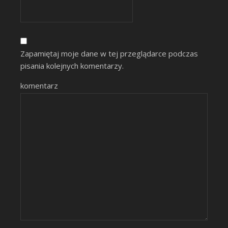
Zapamiętaj moje dane w tej przeglądarce podczas
pisania kolejnych komentarzy.
komentarz