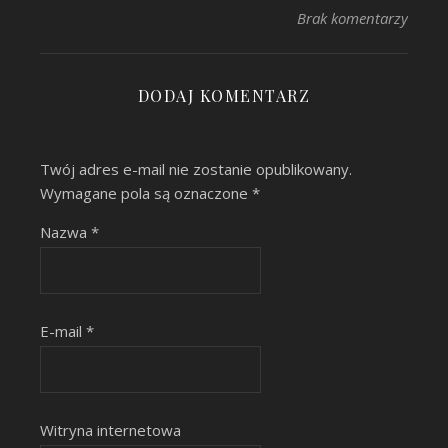
Brak komentarzy
DODAJ KOMENTARZ
Twój adres e-mail nie zostanie opublikowany.
Wymagane pola są oznaczone
*
Nazwa
*
E-mail
*
Witryna internetowa