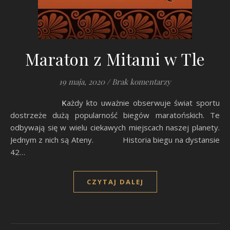
Maraton z Mitami w Tle
19 maja, 2020
/
Brak komentarzy
Każdy kto uważnie obserwuje świat sportu
dostrzeże dużą popularność biegów maratońskich. Te
odbywają się w wielu ciekawych miejscach naszej planety.
Jednym z nich są Ateny. Historia biegu na dystansie
42…
CZYTAJ DALEJ