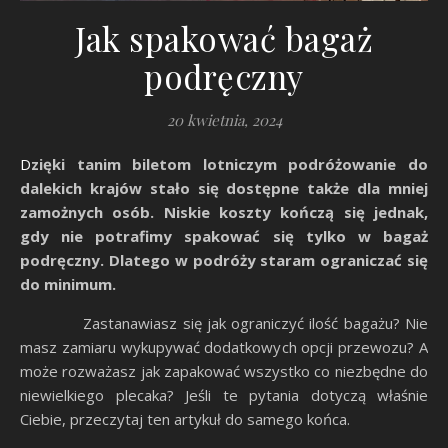
Jak spakować bagaż
podręczny
20 kwietnia, 2024
Dzięki tanim biletom lotniczym podróżowanie do
dalekich krajów stało się dostępne także dla mniej
zamożnych osób. Niskie koszty kończą się jednak,
gdy nie potrafimy spakować się tylko w bagaż
podręczny. Dlatego w podróży staram ograniczać się
do minimum.
Zastanawiasz się jak ograniczyć ilość bagażu? Nie
masz zamiaru wykupywać dodatkowych opcji przewozu? A
może rozważasz jak zapakować wszystko co niezbędne do
niewielkiego plecaka? Jeśli te pytania dotyczą właśnie
Ciebie, przeczytaj ten artykuł do samego końca.