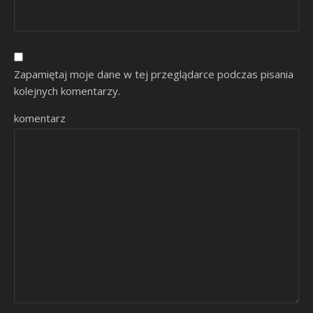
Zapamiętaj moje dane w tej przeglądarce podczas pisania
kolejnych komentarzy.
komentarz