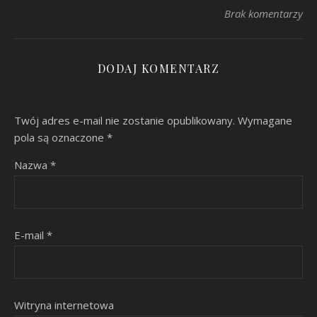
Brak komentarzy
DODAJ KOMENTARZ
Twój adres e-mail nie zostanie opublikowany.
Wymagane
pola są oznaczone
*
Nazwa
*
E-mail
*
Witryna internetowa