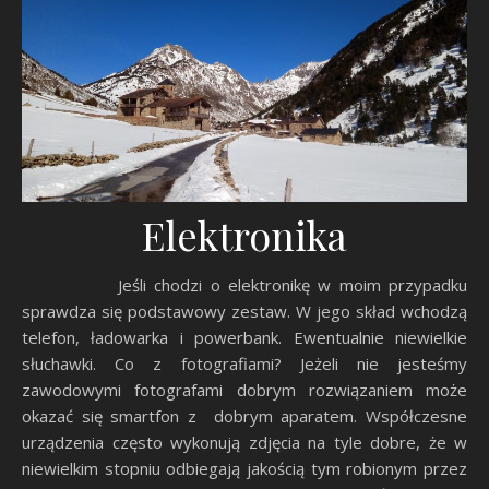
Elektronika
Jeśli chodzi o elektronikę w moim przypadku
sprawdza się podstawowy zestaw. W jego skład wchodzą
telefon, ładowarka i powerbank. Ewentualnie niewielkie
słuchawki. Co z fotografiami? Jeżeli nie jesteśmy
zawodowymi fotografami dobrym rozwiązaniem może
okazać się smartfon z dobrym aparatem. Współczesne
urządzenia często wykonują zdjęcia na tyle dobre, że w
niewielkim stopniu odbiegają jakością tym robionym przez