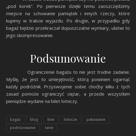
„pod korek”. Po pierwsze dzięki temu zaoszczędzimy
miejsce na schowanie pamiątek i innych rzeczy, które
kupimy w trakcie wyjazdu. Po drugie, w przypadku gdy
bagaż będzie przekraczał dopuszczalne wymiary, ułatwi to
jego skompresowanie.
Podsumowanie
Ograniczenie bagażu to nie jest trudne zadanie.
Myślę, że jest to umiejętność, którą powinien ogarnąć
każdy podróżnik. Przyswojenie sobie choćby kilku z tych
zasad pomoże ograniczyć ciężar, a przede wszystkim
pieniądze wydane na bilet lotniczy.
bagaż
blog
linie
lotnicze
pakowanie
podróżowanie
tanie