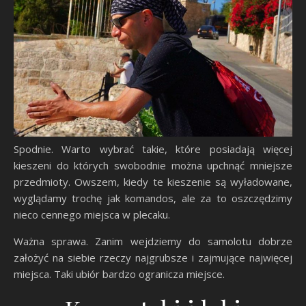
Spodnie. Warto wybrać takie, które posiadają więcej
kieszeni do których swobodnie można upchnąć mniejsze
przedmioty. Owszem, kiedy te kieszenie są wyładowane,
wyglądamy trochę jak komandos, ale za to oszczędzimy
nieco cennego miejsca w plecaku.
Ważna sprawa. Zanim wejdziemy do samolotu dobrze
założyć na siebie rzeczy najgrubsze i zajmujące najwięcej
miejsca. Taki ubiór bardzo ogranicza miejsce.