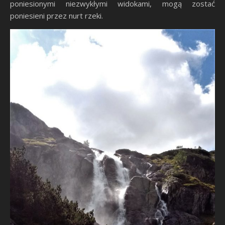
poniesionymi niezwykłymi widokami, mogą zostać
poniesieni przez nurt rzeki.