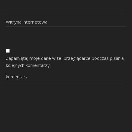
Witryna internetowa
Zapamiętaj moje dane w tej przeglądarce podczas pisania
kolejnych komentarzy.
komentarz