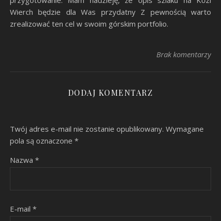
Wierch będzie dla Was przydatny Z pewnością warto
zrealizować ten cel w swoim górskim portfolio.
Brak komentarzy
DODAJ KOMENTARZ
Twój adres e-mail nie zostanie opublikowany.
Wymagane
pola są oznaczone
*
Nazwa
*
E-mail
*