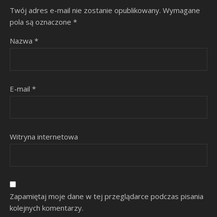
Twój adres e-mail nie zostanie opublikowany.
Wymagane
pola są oznaczone
*
Nazwa
*
E-mail
*
Witryna internetowa
Zapamiętaj moje dane w tej przeglądarce podczas pisania
kolejnych komentarzy.