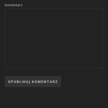
komentarz